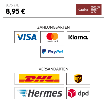
8,95 €/
L
8,95 €
Kaufen
ZAHLUNGSARTEN
VERSANDARTEN