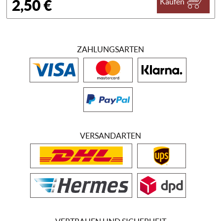
2,50 €
Kaufen
ZAHLUNGSARTEN
VERSANDARTEN