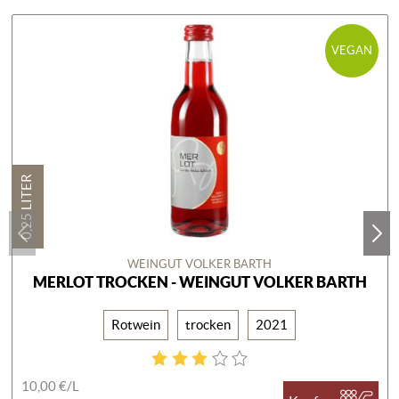
VEGAN
0,25 LITER
WEINGUT VOLKER BARTH
MERLOT TROCKEN - WEINGUT VOLKER BARTH
Rotwein
trocken
2021
10,00 €/
L