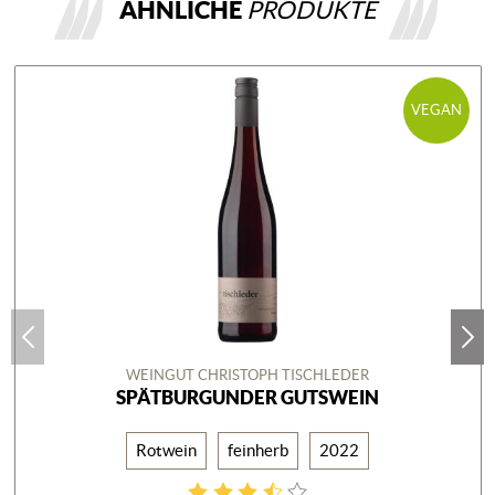
ÄHNLICHE
PRODUKTE
VEGAN
WEINGUT CHRISTOPH TISCHLEDER
SPÄTBURGUNDER GUTSWEIN
Rotwein
feinherb
2022