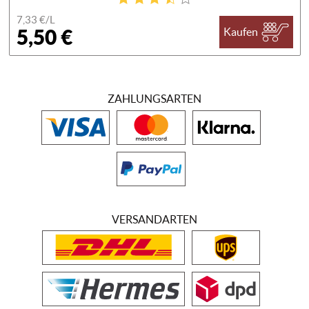
7,33 €/
L
5,50 €
Kaufen
ZAHLUNGSARTEN
VERSANDARTEN