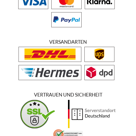
VERSANDARTEN
VERTRAUEN UND SICHERHEIT