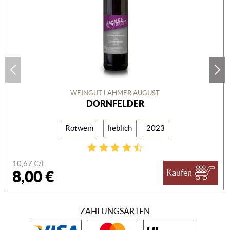
WEINGUT LAHMER AUGUST
DORNFELDER
Rotwein
lieblich
2023
10,67 €/
L
8,00 €
Kaufen
ZAHLUNGSARTEN