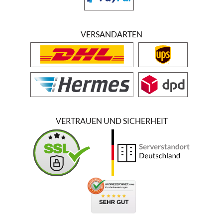
VERSANDARTEN
VERTRAUEN UND SICHERHEIT