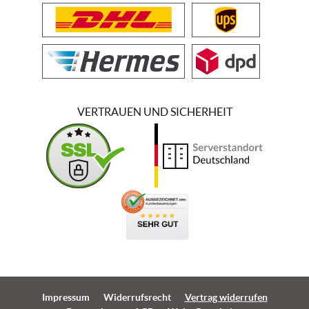
VERTRAUEN UND SICHERHEIT
Impressum
Widerrufsrecht
Vertrag widerrufen