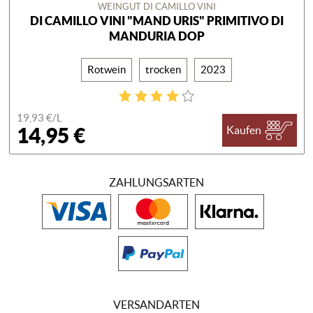
WEINGUT DI CAMILLO VINI
DI CAMILLO VINI "MAND URIS" PRIMITIVO DI
MANDURIA DOP
Rotwein
trocken
2023
19,93 €/
L
14,95 €
Kaufen
ZAHLUNGSARTEN
VERSANDARTEN