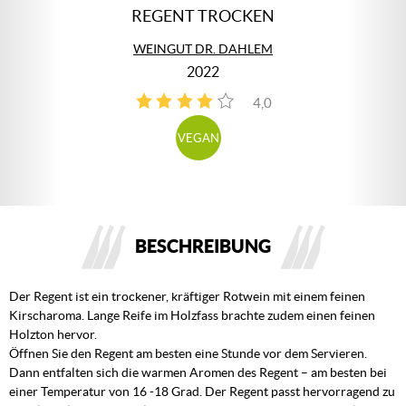
REGENT TROCKEN
WEINGUT DR. DAHLEM
2022
4,0
2
VEGAN
BESCHREIBUNG
Der Regent ist ein trockener, kräftiger Rotwein mit einem feinen
Kirscharoma. Lange Reife im Holzfass brachte zudem einen feinen
Holzton hervor.
Öffnen Sie den Regent am besten eine Stunde vor dem Servieren.
Dann entfalten sich die warmen Aromen des Regent – am besten bei
einer Temperatur von 16 -18 Grad. Der Regent passt hervorragend zu