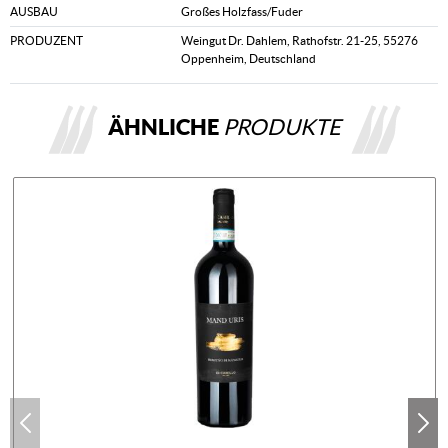
AUSBAU
Großes Holzfass/Fuder
PRODUZENT
Weingut Dr. Dahlem, Rathofstr. 21-25, 55276
Oppenheim, Deutschland
ÄHNLICHE
PRODUKTE