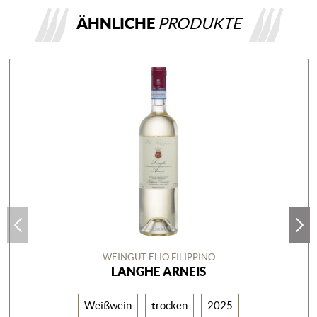
ÄHNLICHE
PRODUKTE
WEINGUT ELIO FILIPPINO
LANGHE ARNEIS
Weißwein
trocken
2025