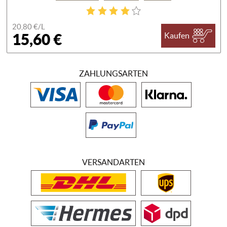
20,80 €/
L
15,60 €
Kaufen
ZAHLUNGSARTEN
VERSANDARTEN