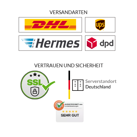
VERSANDARTEN
VERTRAUEN UND SICHERHEIT