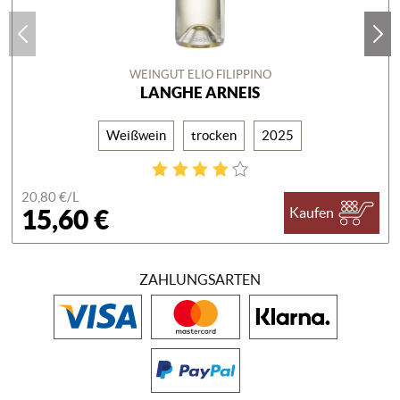
WEINGUT ELIO FILIPPINO
LANGHE ARNEIS
Weißwein
trocken
2025
20,80 €/
L
15,60 €
Kaufen
ZAHLUNGSARTEN