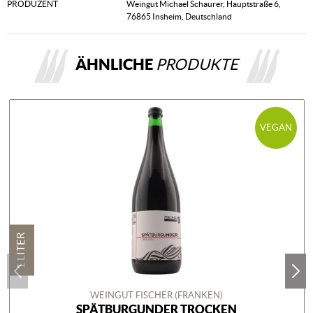
PRODUZENT
Weingut Michael Schaurer, Hauptstraße 6,
76865 Insheim, Deutschland
ÄHNLICHE
PRODUKTE
VEGAN
1 LITER
WEINGUT FISCHER (FRANKEN)
SPÄTBURGUNDER TROCKEN