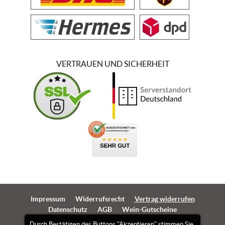
VERTRAUEN UND SICHERHEIT
Impressum
Widerrufsrecht
Vertrag widerrufen
Datenschutz
AGB
Wein-Gutscheine
Durch Bestätigen des Buttons "Akzeptieren" stimmen Sie