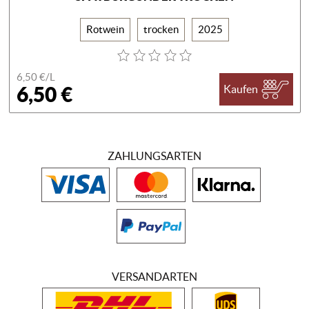
Rotwein
trocken
2025
6,50 €/
L
6,50 €
Kaufen
ZAHLUNGSARTEN
VERSANDARTEN