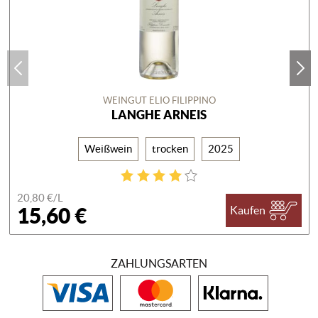
WEINGUT ELIO FILIPPINO
LANGHE ARNEIS
Weißwein
trocken
2025
20,80 €/
L
15,60 €
Kaufen
ZAHLUNGSARTEN