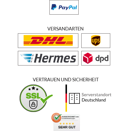
VERSANDARTEN
VERTRAUEN UND SICHERHEIT