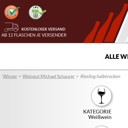
KOSTENLOSER VERSAND
AB 12 FLASCHEN JE VERSENDER
ALLE W
Winzer
Weingut Michael Schaurer
Riesling halbtrocken
KATEGORIE
Weißwein