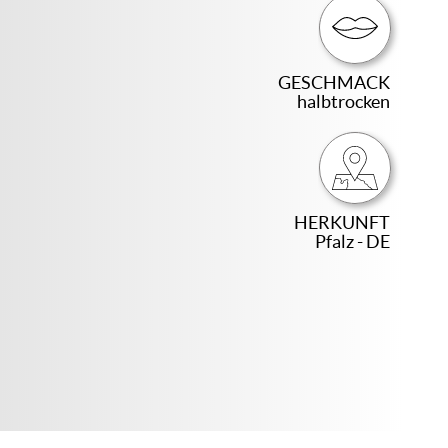
GESCHMACK
halbtrocken
HERKUNFT
Pfalz - DE