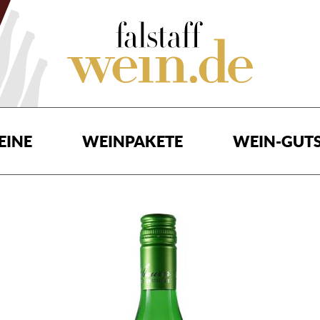
EINE
WEINPAKETE
WEIN-GUTS