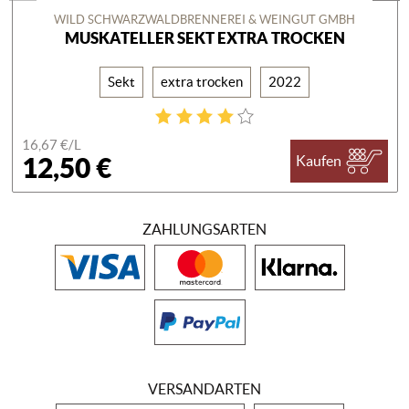
WILD SCHWARZWALDBRENNEREI & WEINGUT GMBH
MUSKATELLER SEKT EXTRA TROCKEN
Sekt
extra trocken
2022
16,67 €/
L
12,50 €
Kaufen
ZAHLUNGSARTEN
VERSANDARTEN