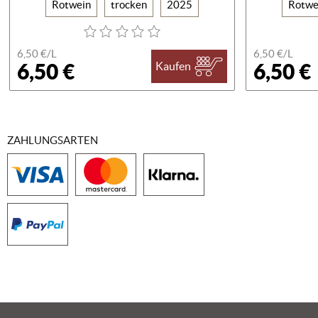
Rotwein
trocken
2025
Rotwe
6,50 €/
L
6,50 €/
L
6,50 €
6,50 €
Kaufen
ZAHLUNGSARTEN