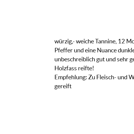
würzig,- weiche Tannine, 12 Mo
Pfeffer und eine Nuance dunkle
unbeschreiblich gut und sehr
Holzfass reifte!
Empfehlung: Zu Fleisch- und W
gereift