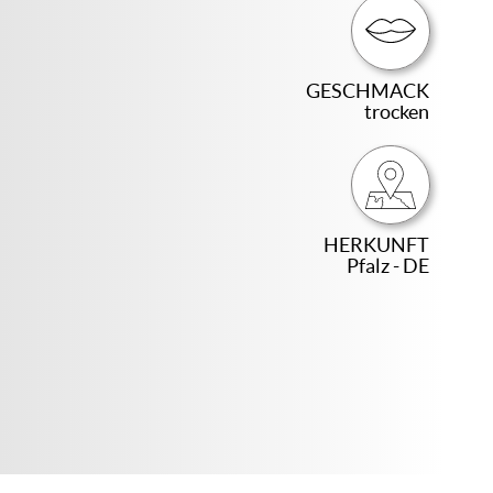
GESCHMACK
trocken
HERKUNFT
Pfalz - DE