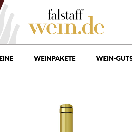
EINE
WEINPAKETE
WEIN-GUTS