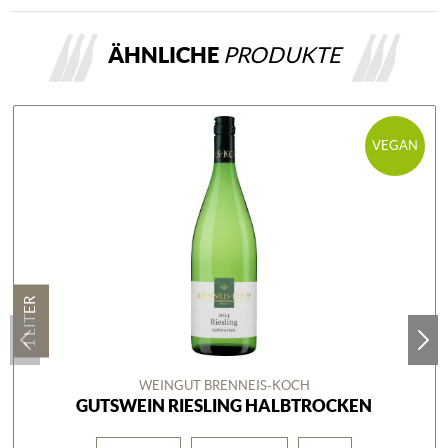
ÄHNLICHE
PRODUKTE
VEGAN
1 LITER
WEINGUT BRENNEIS-KOCH
GUTSWEIN RIESLING HALBTROCKEN