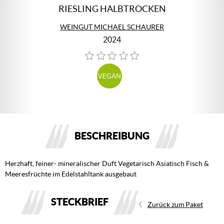
RIESLING HALBTROCKEN
WEINGUT MICHAEL SCHAURER
2024
VEGAN
BESCHREIBUNG
Herzhaft, feiner- mineralischer Duft Vegetarisch Asiatisch Fisch &
Meeresfrüchte im Edelstahltank ausgebaut
STECKBRIEF
Zurück zum Paket