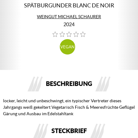
SPÄTBURGUNDER BLANC DE NOIR
WEINGUT MICHAEL SCHAURER
2024
VEGAN
BESCHREIBUNG
locker, leicht und unbeschwingt, ein typischer Vertreter dieses
Jahrgangs weiß gekeltert Vegetarisch Fisch & Meeresfrüchte Geflügel
Gärung und Ausbau im Edelstahltank
STECKBRIEF