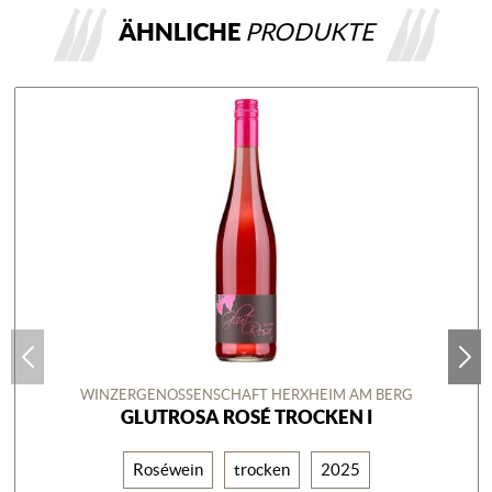
ÄHNLICHE
PRODUKTE
WINZERGENOSSENSCHAFT HERXHEIM AM BERG
GLUTROSA ROSÉ TROCKEN I
Roséwein
trocken
2025