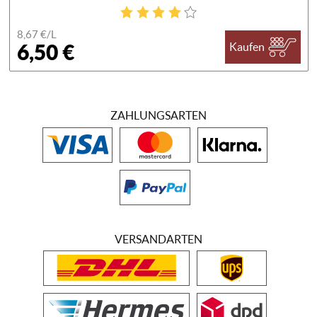
8,67 €/
L
6,50 €
Kaufen
ZAHLUNGSARTEN
VERSANDARTEN