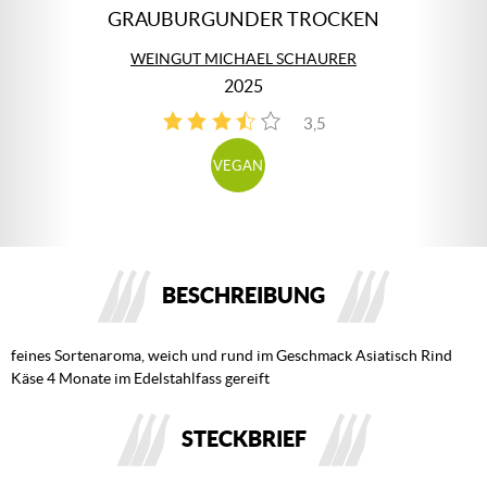
GRAUBURGUNDER TROCKEN
WEINGUT MICHAEL SCHAURER
2025
3,5
2
VEGAN
BESCHREIBUNG
feines Sortenaroma, weich und rund im Geschmack Asiatisch Rind
Käse 4 Monate im Edelstahlfass gereift
STECKBRIEF