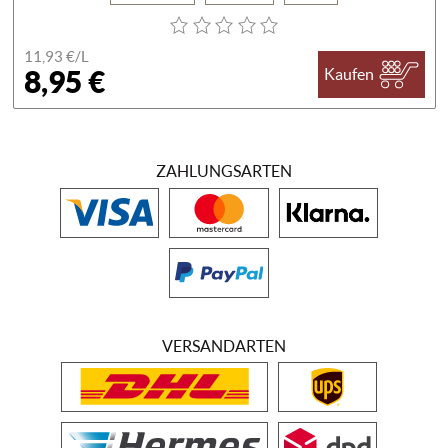
11,93 €/
L
8,95 €
Kaufen
ZAHLUNGSARTEN
VERSANDARTEN