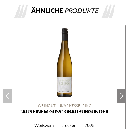
ÄHNLICHE
PRODUKTE
WEINGUT LUKAS KESSELRING
"AUS EINEM GUSS" GRAUBURGUNDER
Weißwein
trocken
2025