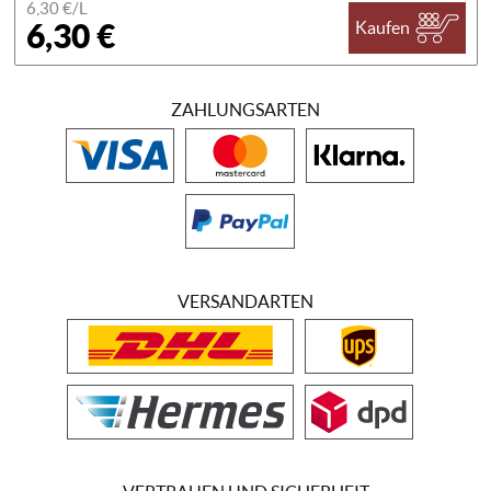
6,30 €/
L
6,30 €
Kaufen
ZAHLUNGSARTEN
VERSANDARTEN