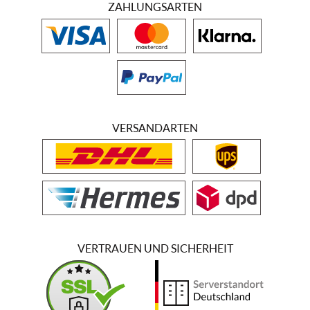
ZAHLUNGSARTEN
VERSANDARTEN
VERTRAUEN UND SICHERHEIT