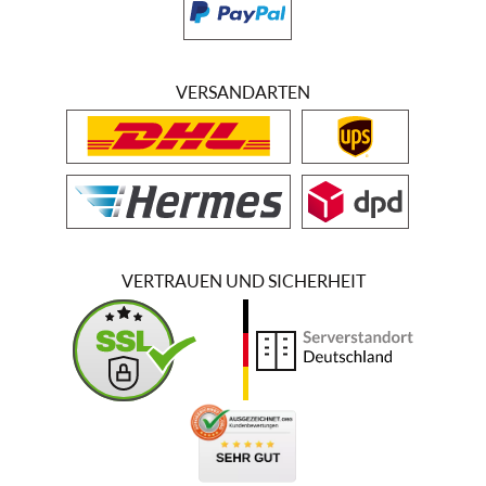
VERSANDARTEN
VERTRAUEN UND SICHERHEIT