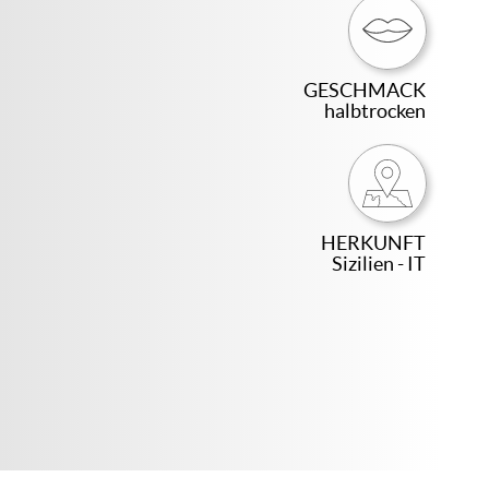
GESCHMACK
halbtrocken
HERKUNFT
Sizilien - IT