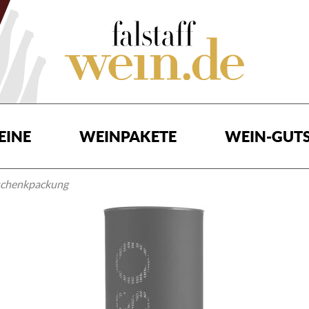
EINE
WEINPAKETE
WEIN-GUTS
schenkpackung