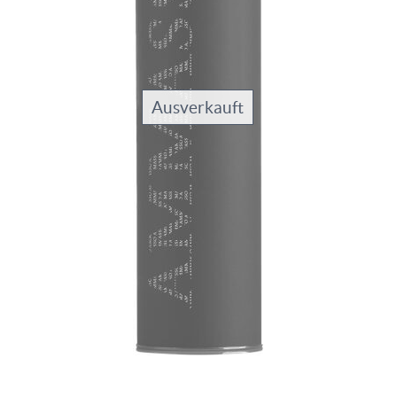
Ausverkauft