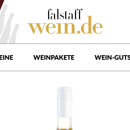
EINE
WEINPAKETE
WEIN-GUTS