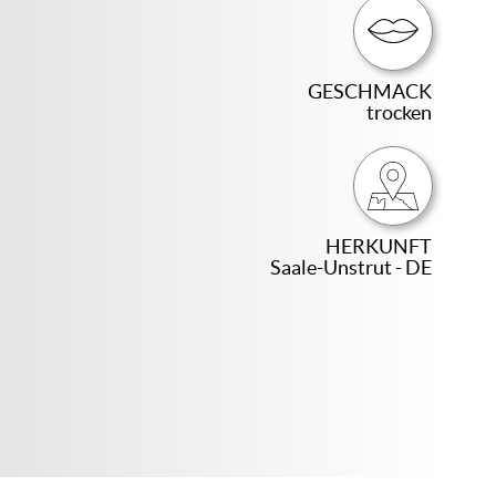
GESCHMACK
trocken
HERKUNFT
Saale-Unstrut - DE