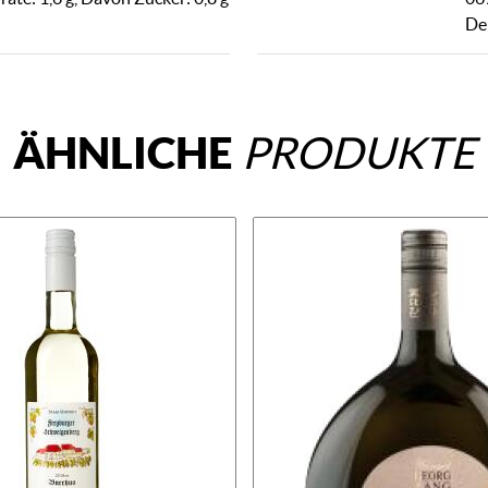
De
ÄHNLICHE
PRODUKTE