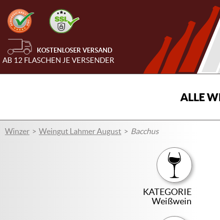
KOSTENLOSER VERSAND
AB 12 FLASCHEN JE VERSENDER
ALLE W
Winzer
Weingut Lahmer August
Bacchus
KATEGORIE
Weißwein