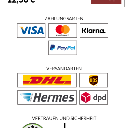
ZAHLUNGSARTEN
VERSANDARTEN
VERTRAUEN UND SICHERHEIT