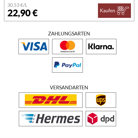
30,53 €/
L
22,90 €
Kaufen
ZAHLUNGSARTEN
VERSANDARTEN