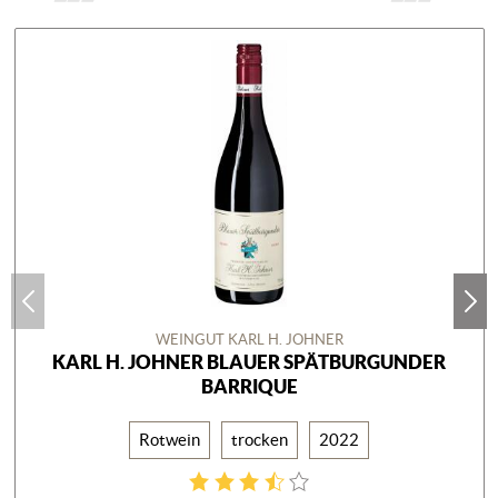
WEINGUT KARL H. JOHNER
KARL H. JOHNER BLAUER SPÄTBURGUNDER
BARRIQUE
Rotwein
trocken
2022