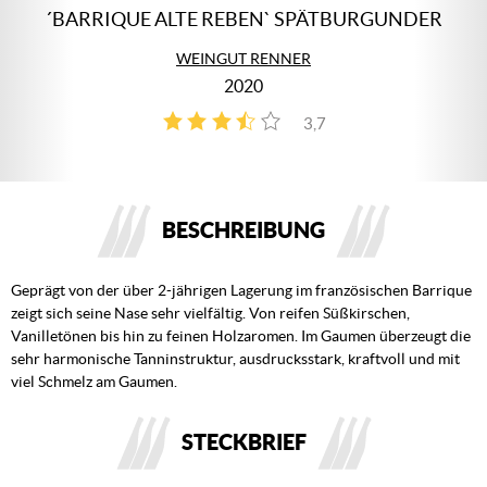
´BARRIQUE ALTE REBEN` SPÄTBURGUNDER
WEINGUT RENNER
2020
3,7
3
BESCHREIBUNG
Geprägt von der über 2-jährigen Lagerung im französischen Barrique
zeigt sich seine Nase sehr vielfältig. Von reifen Süßkirschen,
Vanilletönen bis hin zu feinen Holzaromen. Im Gaumen überzeugt die
sehr harmonische Tanninstruktur, ausdrucksstark, kraftvoll und mit
viel Schmelz am Gaumen.
STECKBRIEF