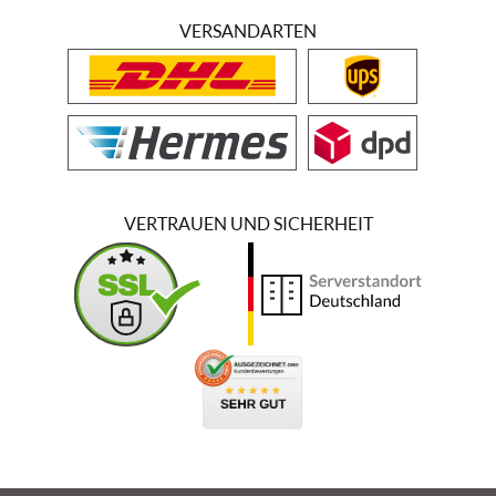
VERSANDARTEN
VERTRAUEN UND SICHERHEIT