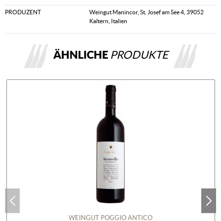
PRODUZENT
Weingut Manincor, St. Josef am See 4, 39052
Kaltern, Italien
ÄHNLICHE
PRODUKTE
WEINGUT POGGIO ANTICO