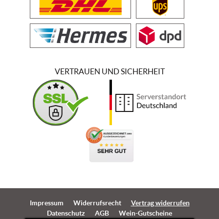
VERTRAUEN UND SICHERHEIT
Impressum
Widerrufsrecht
Vertrag widerrufen
Datenschutz
AGB
Wein-Gutscheine