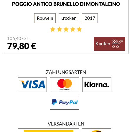
POGGIO ANTICO BRUNELLO DI MONTALCINO
Rotwein
trocken
2017
106,40 €/
L
79,80 €
Kaufen
ZAHLUNGSARTEN
VERSANDARTEN