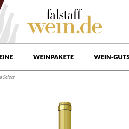
EINE
WEINPAKETE
WEIN-GUTS
 Select