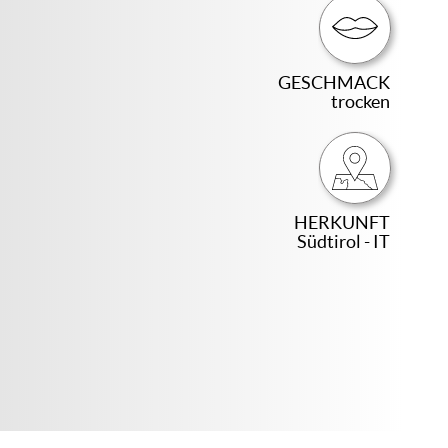
GESCHMACK
trocken
HERKUNFT
Südtirol - IT