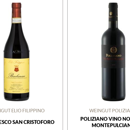
GUT ELIO FILIPPINO
WEINGUT POLIZI
POLIZIANO VINO NOB
SCO SAN CRISTOFORO
MONTEPULCIA