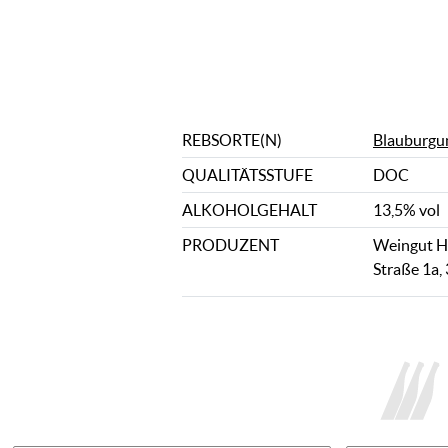
REBSORTE(N)
Blauburgu
QUALITÄTSSTUFE
DOC
ALKOHOLGEHALT
13,5% vol
PRODUZENT
Weingut Ha
Straße 1a,