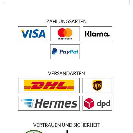
ZAHLUNGSARTEN
VERSANDARTEN
VERTRAUEN UND SICHERHEIT