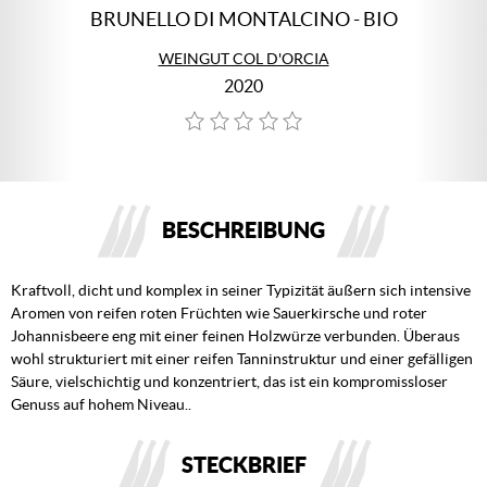
BRUNELLO DI MONTALCINO - BIO
WEINGUT COL D'ORCIA
2020
BESCHREIBUNG
Kraftvoll, dicht und komplex in seiner Typizität äußern sich intensive
Aromen von reifen roten Früchten wie Sauerkirsche und roter
Johannisbeere eng mit einer feinen Holzwürze verbunden. Überaus
wohl strukturiert mit einer reifen Tanninstruktur und einer gefälligen
Säure, vielschichtig und konzentriert, das ist ein kompromissloser
Genuss auf hohem Niveau..
STECKBRIEF