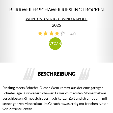
BURRWEILER SCHÄWER RIESLING TROCKEN
WEIN- UND SEKTGUT WIND-RABOLD
2025
4,0
4
VEGAN
BESCHREIBUNG
Riesling meets Schiefer. Dieser Wein kommt aus der einzigartigen
Schieferlage Burrweiler Schäwer. Er wirkt im ersten Moment etwas
verschlossen, öffnet sich aber nach kurzer Zeit und strahlt dann mit
seiner ganzen Mineralität. Im Geruch etwas erdig mit frischen Noten
von Zitrusfrüchten.