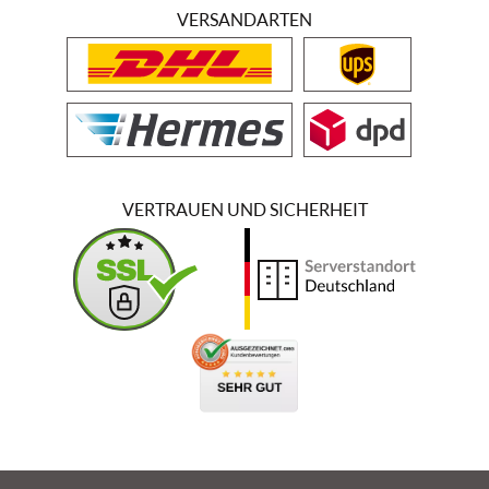
VERSANDARTEN
VERTRAUEN UND SICHERHEIT