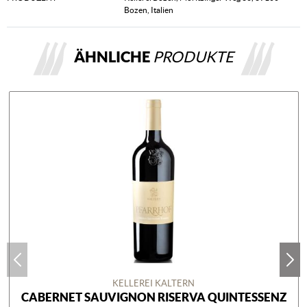
Bozen, Italien
ÄHNLICHE
PRODUKTE
KELLEREI KALTERN
CABERNET SAUVIGNON RISERVA QUINTESSENZ