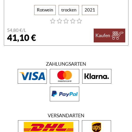
Rotwein
trocken
2021
54,80 €/
L
41,10 €
Kaufen
ZAHLUNGSARTEN
VERSANDARTEN