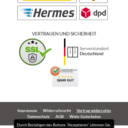
VERTRAUEN UND SICHERHEIT
Impressum
Widerrufsrecht
Vertrag widerrufen
Datenschutz
AGB
Wein-Gutscheine
Durch Bestätigen des Buttons "Akzeptieren" stimmen Sie