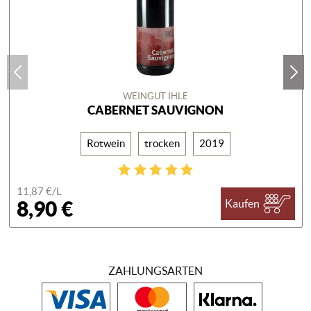
WEINGUT IHLE
CABERNET SAUVIGNON
Rotwein
trocken
2019
11,87 €/
L
8,90 €
Kaufen
ZAHLUNGSARTEN