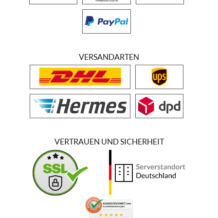
VERSANDARTEN
VERTRAUEN UND SICHERHEIT