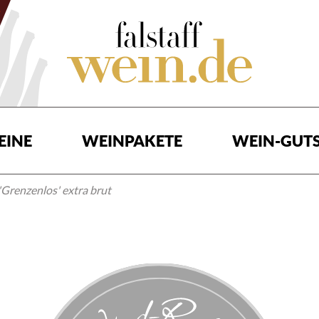
EINE
WEINPAKETE
WEIN-GUTS
Grenzenlos' extra brut