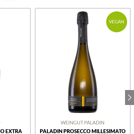
VEGAN
+
WEINGUT PALADIN
CO EXTRA
PALADIN PROSECCO MILLESIMATO