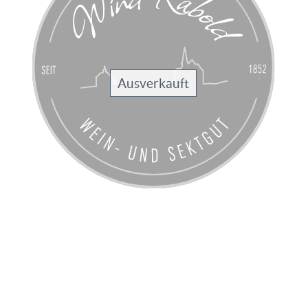
Ausverkauft