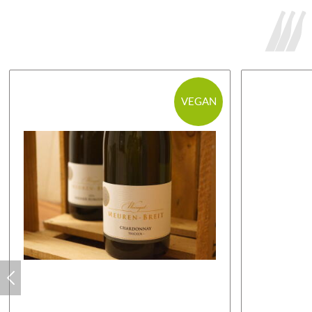
VEGAN