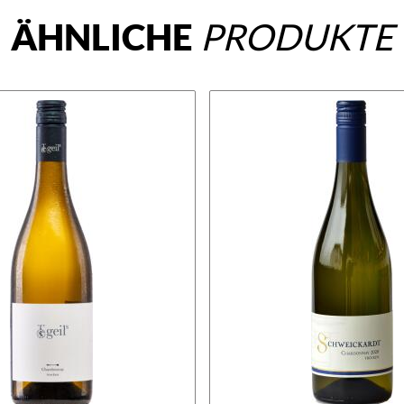
ÄHNLICHE
PRODUKTE