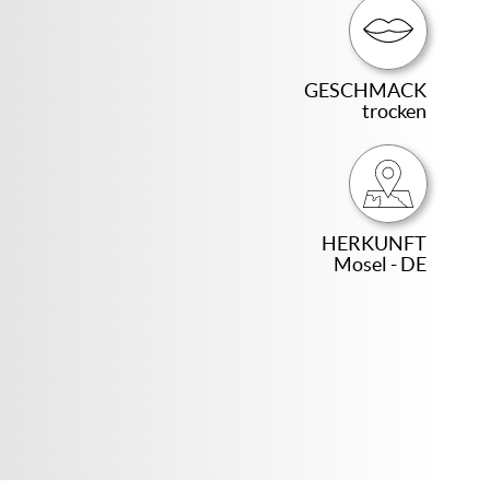
GESCHMACK
trocken
HERKUNFT
Mosel - DE