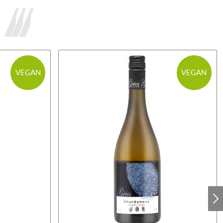
VEGAN
VEGAN