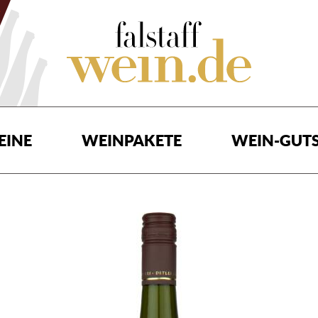
EINE
WEINPAKETE
WEIN-GUTS