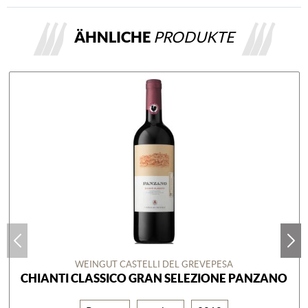
ÄHNLICHE
PRODUKTE
WEINGUT CASTELLI DEL GREVEPESA
CHIANTI CLASSICO GRAN SELEZIONE PANZANO