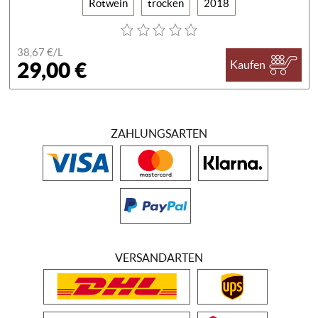
Rotwein
trocken
2018
38,67 €/
L
29,00 €
Kaufen
ZAHLUNGSARTEN
VERSANDARTEN