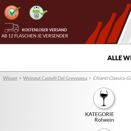
KOSTENLOSER VERSAND
AB 12 FLASCHEN JE VERSENDER
ALLE W
Winzer
Weingut Castelli Del Grevepesa
Chianti Classico G
KATEGORIE
Rotwein