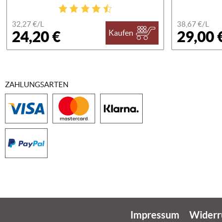
32,27 €/
L
38,67 €/
L
24,20 €
29,00 
Kaufen
ZAHLUNGSARTEN
Impressum
Widerr