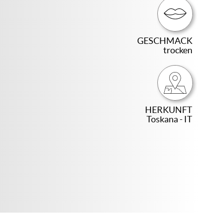
GESCHMACK
trocken
HERKUNFT
Toskana - IT