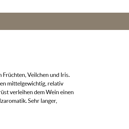
 Früchten, Veilchen und Iris.
 mittelgewichtig, relativ
erüst verleihen dem Wein einen
zaromatik. Sehr langer,