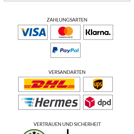
ZAHLUNGSARTEN
VERSANDARTEN
VERTRAUEN UND SICHERHEIT