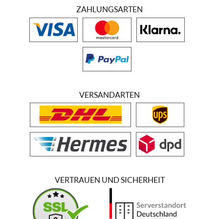
ZAHLUNGSARTEN
VERSANDARTEN
VERTRAUEN UND SICHERHEIT