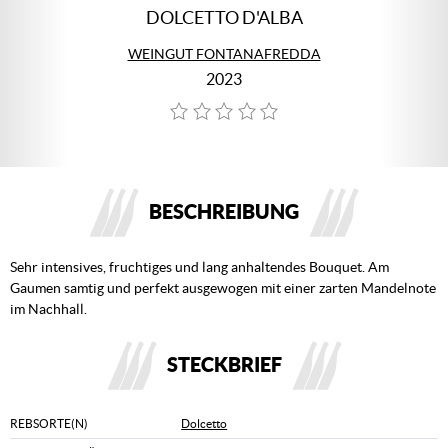
DOLCETTO D'ALBA
WEINGUT FONTANAFREDDA
2023
BESCHREIBUNG
Sehr intensives, fruchtiges und lang anhaltendes Bouquet. Am
Gaumen samtig und perfekt ausgewogen mit einer zarten Mandelnote
im Nachhall.
STECKBRIEF
REBSORTE(N)
Dolcetto