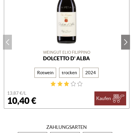
WEINGUT ELIO FILIPPINO
DOLCETTO D' ALBA
Rotwein
trocken
2024
13,87 €/
L
10,40 €
Kaufen
ZAHLUNGSARTEN