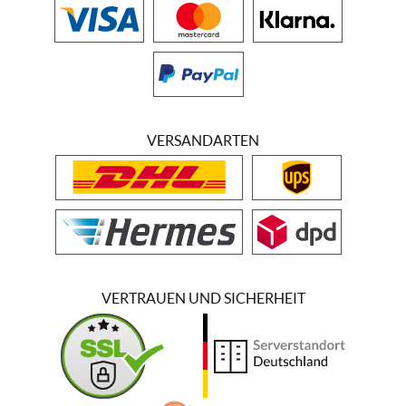
VERSANDARTEN
VERTRAUEN UND SICHERHEIT