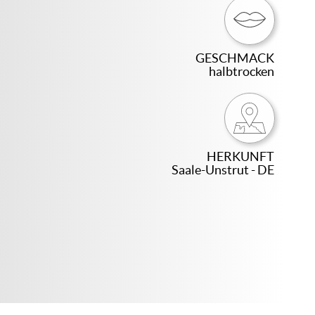
GESCHMACK
halbtrocken
HERKUNFT
Saale-Unstrut - DE