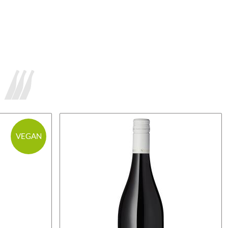
VEGAN