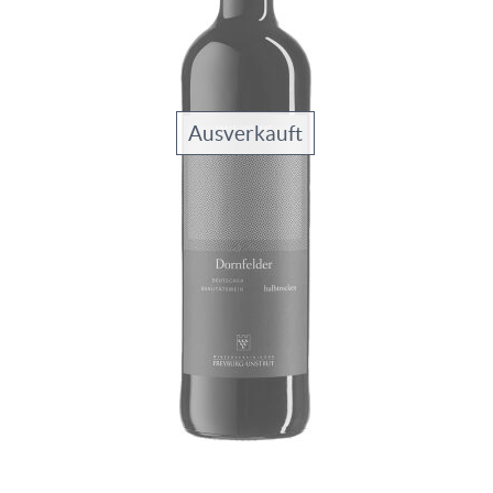
Ausverkauft