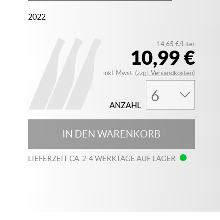
2022
14,65 €/Liter
10,99 €
inkl. Mwst.
(zzgl. Versandkosten)
ANZAHL
IN DEN WARENKORB
LIEFERZEIT CA. 2-4 WERKTAGE AUF LAGER