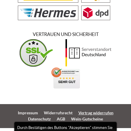
VERTRAUEN UND SICHERHEIT
Impressum
Widerrufsrecht
Vertrag widerrufen
Datenschutz
AGB
Wein-Gutscheine
Durch Bestätigen des Buttons "Akzeptieren" stimmen Sie