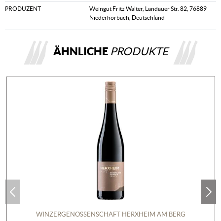
PRODUZENT
Weingut Fritz Walter, Landauer Str. 82, 76889
Niederhorbach, Deutschland
ÄHNLICHE
PRODUKTE
WINZERGENOSSENSCHAFT HERXHEIM AM BERG