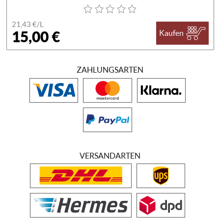
21,43 €/
L
15,00 €
Kaufen
ZAHLUNGSARTEN
VERSANDARTEN