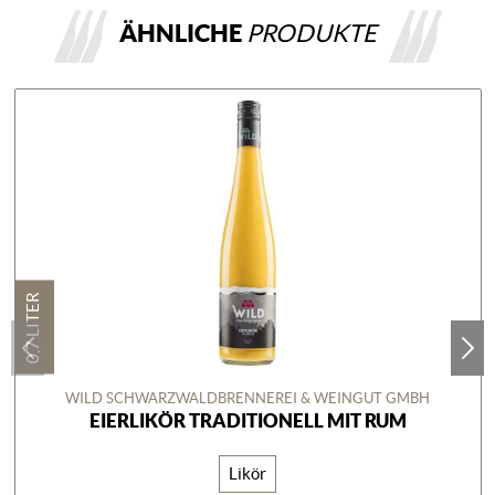
ÄHNLICHE
PRODUKTE
0,7 LITER
WILD SCHWARZWALDBRENNEREI & WEINGUT GMBH
EIERLIKÖR TRADITIONELL MIT RUM
Likör