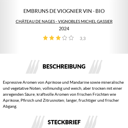
EMBRUNS DE VIOGNIER VIN - BIO
CHÂTEAU DE NAGES - VIGNOBLES MICHEL GASSIER
2024
3,3
3
BESCHREIBUNG
Expressive Aromen von Aprikose und Mandarine sowie mineralische
und vegetative Noten; vollmundig und weich, aber trocken mit einer
anregenden Säure; kraftvolle Aromen von frischen Früchten wie
Aprikose, Pfirsich und Zitrusnoten; langer, fruchtiger und frischer
Abgang.
STECKBRIEF