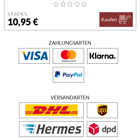
14,60 €/
L
10,95 €
Kaufen
ZAHLUNGSARTEN
VERSANDARTEN