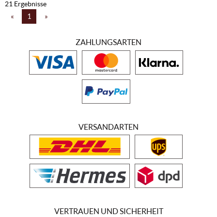
21 Ergebnisse
«
1
»
ZAHLUNGSARTEN
VERSANDARTEN
VERTRAUEN UND SICHERHEIT