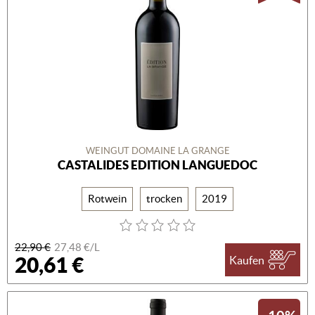
WEINGUT DOMAINE LA GRANGE
CASTALIDES EDITION LANGUEDOC
Rotwein
trocken
2019
22,90 €
27,48 €/L
20,61 €
Kaufen