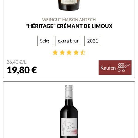
WEINGUT MAISON ANTECH
"HÉRITAGE" CRÉMANT DE LIMOUX
Sekt
extra brut
2021
26,40 €/L
19,80 €
Kaufen