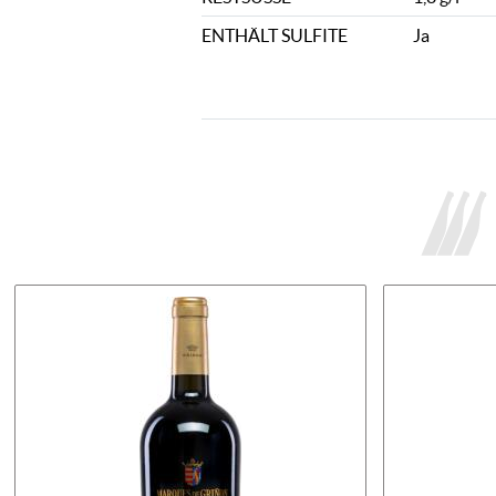
ENTHÄLT SULFITE
Ja