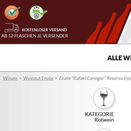
KOSTENLOSER VERSAND
AB 12 FLASCHEN JE VERSENDER
ALLE W
Winzer
Weingut Enate
Enate "Rafael Canogar" Reserva Esp
KATEGORIE
Rotwein