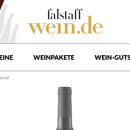
EINE
WEINPAKETE
WEIN-GUTS
ecial