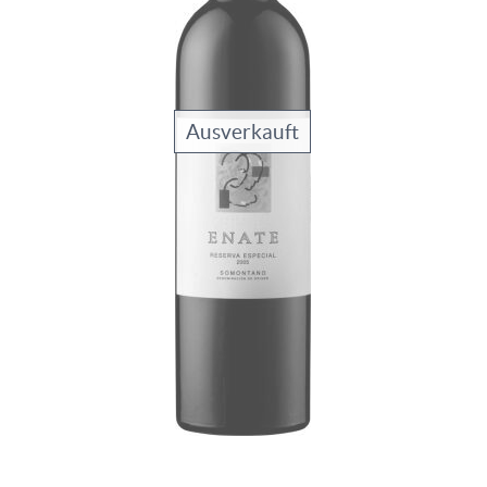
Ausverkauft