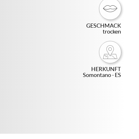
GESCHMACK
trocken
HERKUNFT
Somontano - ES