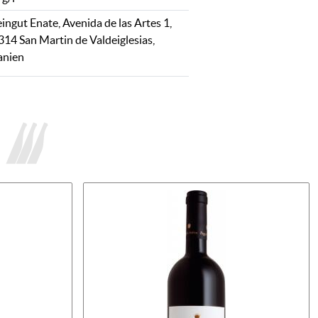
ingut Enate, Avenida de las Artes 1,
314 San Martin de Valdeiglesias,
anien