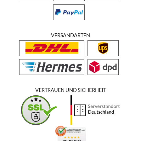
VERSANDARTEN
VERTRAUEN UND SICHERHEIT