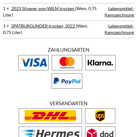
1 ×
2023 Silvaner vom WILM trocken
(Wein, 0,75
Lebensmittel-
Liter)
Kennzeichnung
1 ×
SPÄTBURGUNDER trocken, 2022
(Wein,
Lebensmittel-
0,75 Liter)
Kennzeichnung
ZAHLUNGSARTEN
VERSANDARTEN