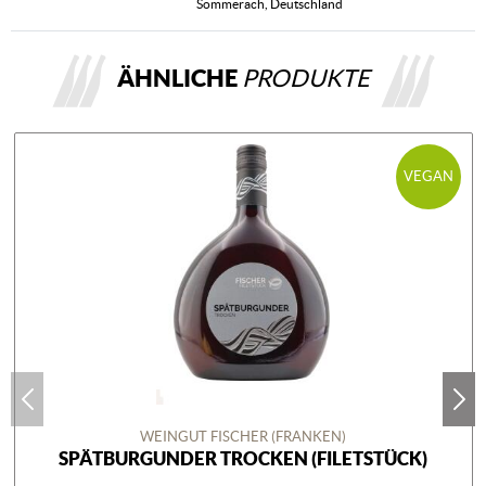
Sommerach, Deutschland
ÄHNLICHE
PRODUKTE
VEGAN
WEINGUT FISCHER (FRANKEN)
SPÄTBURGUNDER TROCKEN (FILETSTÜCK)