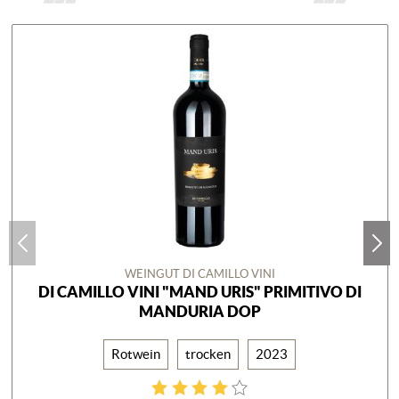
WEINGUT DI CAMILLO VINI
DI CAMILLO VINI "MAND URIS" PRIMITIVO DI
MANDURIA DOP
Rotwein
trocken
2023