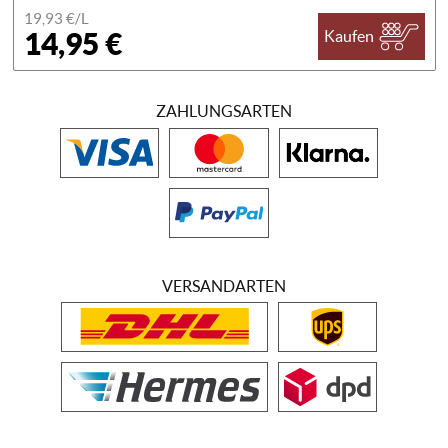
19,93 €/
L
14,95 €
Kaufen
ZAHLUNGSARTEN
VERSANDARTEN