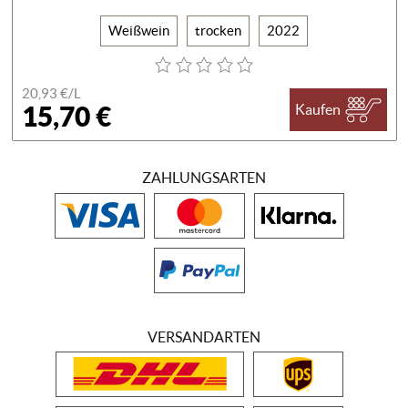
Weißwein
trocken
2022
20,93 €/
L
15,70 €
Kaufen
ZAHLUNGSARTEN
VERSANDARTEN