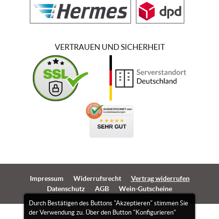
VERTRAUEN UND SICHERHEIT
Impressum
Widerrufsrecht
Vertrag widerrufen
Datenschutz
AGB
Wein-Gutscheine
Durch Bestätigen des Buttons "Akzeptieren" stimmen Sie
der Verwendung zu. Über den Button "Konfigurieren"