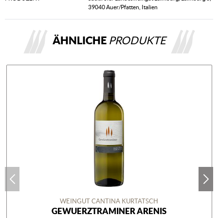
39040 Auer/Pfatten, Italien
ÄHNLICHE
PRODUKTE
WEINGUT CANTINA KURTATSCH
GEWUERZTRAMINER ARENIS