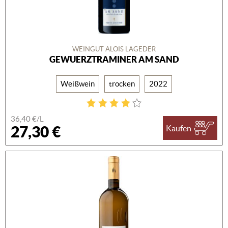
WEINGUT ALOIS LAGEDER
GEWUERZTRAMINER AM SAND
Weißwein
trocken
2022
36,40 €/L
27,30 €
Kaufen