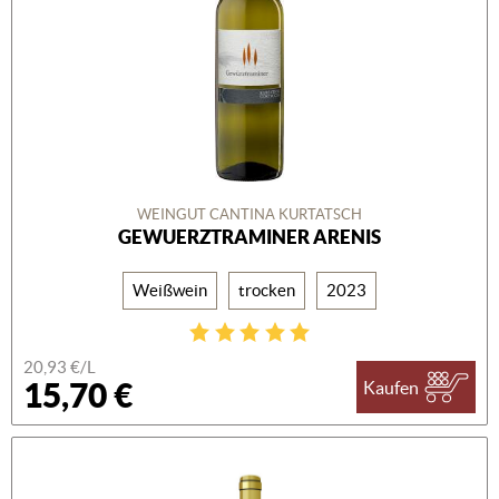
WEINGUT CANTINA KURTATSCH
GEWUERZTRAMINER ARENIS
Weißwein
trocken
2023
20,93 €/L
15,70 €
Kaufen