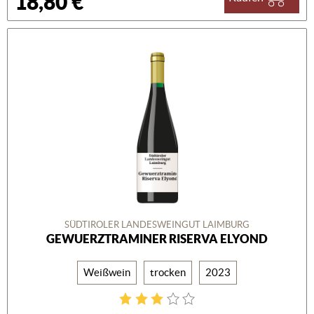
18,80 €
SÜDTIROLER LANDESWEINGUT LAIMBURG
GEWUERZTRAMINER RISERVA ELYOND
Weißwein
trocken
2023