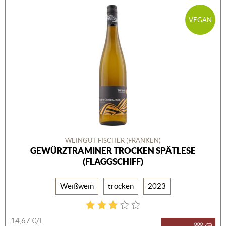
VEGAN
WEINGUT FISCHER (FRANKEN)
GEWÜRZTRAMINER TROCKEN SPÄTLESE
(FLAGGSCHIFF)
Weißwein
trocken
2023
14,67 €/L