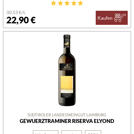
30,53 €/L
22,90 €
Kaufen
SÜDTIROLER LANDESWEINGUT LAIMBURG
GEWUERZTRAMINER RISERVA ELYOND