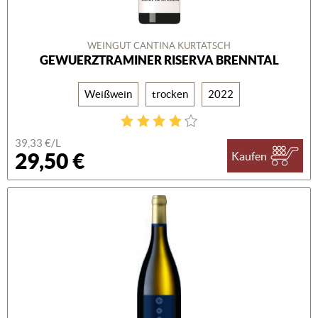
WEINGUT CANTINA KURTATSCH
GEWUERZTRAMINER RISERVA BRENNTAL
Weißwein
trocken
2022
39,33 €/L
29,50 €
Kaufen