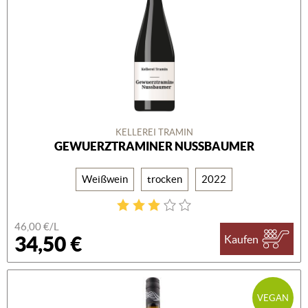
KELLEREI TRAMIN
GEWUERZTRAMINER NUSSBAUMER
Weißwein
trocken
2022
46,00 €/L
34,50 €
Kaufen
VEGAN