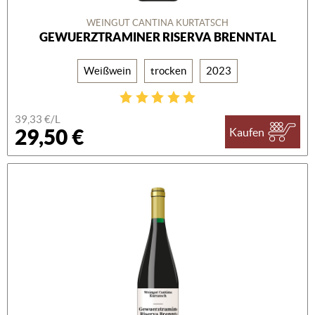
WEINGUT CANTINA KURTATSCH
GEWUERZTRAMINER RISERVA BRENNTAL
Weißwein
trocken
2023
39,33 €/L
29,50 €
Kaufen