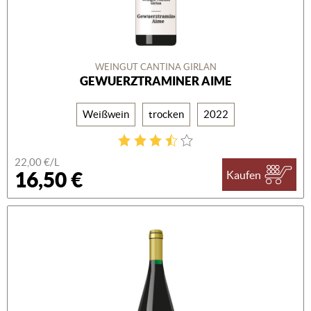
WEINGUT CANTINA GIRLAN
GEWUERZTRAMINER AIME
Weißwein
trocken
2022
22,00 €/L
16,50 €
Kaufen