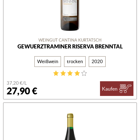
WEINGUT CANTINA KURTATSCH
GEWUERZTRAMINER RISERVA BRENNTAL
Weißwein
trocken
2020
37,20 €/L
27,90 €
Kaufen