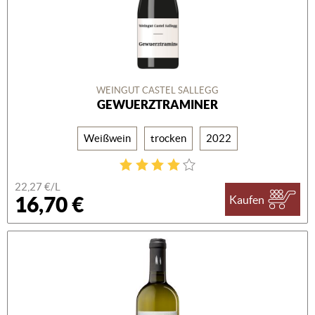
WEINGUT CASTEL SALLEGG
GEWUERZTRAMINER
Weißwein
trocken
2022
22,27 €/L
16,70 €
Kaufen