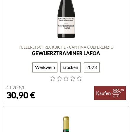
KELLEREI SCHRECKBICHL - CANTINA COLTERENZIO
GEWUERZTRAMINER LAFÓA
Weißwein
trocken
2023
41,20 €/L
30,90 €
Kaufen