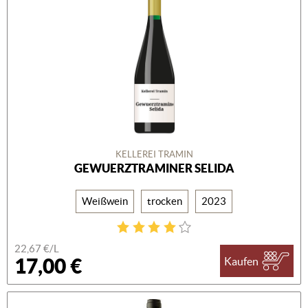
KELLEREI TRAMIN
GEWUERZTRAMINER SELIDA
Weißwein
trocken
2023
22,67 €/L
17,00 €
Kaufen