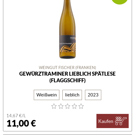
WEINGUT FISCHER (FRANKEN)
GEWÜRZTRAMINER LIEBLICH SPÄTLESE
(FLAGGSCHIFF)
Weißwein
lieblich
2023
14,67 €/L
11,00 €
Kaufen