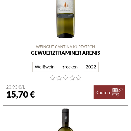
WEINGUT CANTINA KURTATSCH
GEWUERZTRAMINER ARENIS
Weißwein
trocken
2022
20,93 €/L
15,70 €
Kaufen