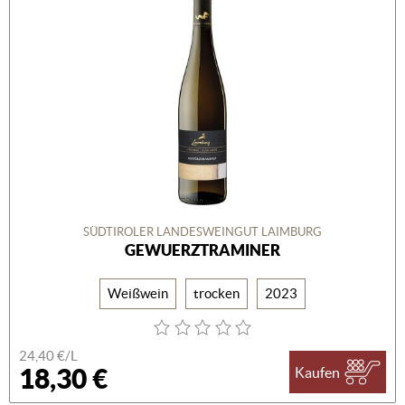
SÜDTIROLER LANDESWEINGUT LAIMBURG
GEWUERZTRAMINER
Weißwein
trocken
2023
24,40 €/L
18,30 €
Kaufen