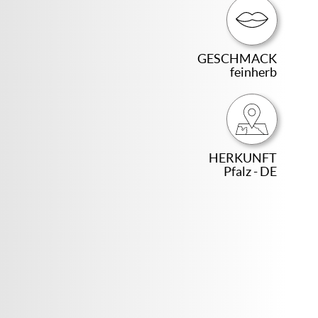
GESCHMACK
feinherb
HERKUNFT
Pfalz - DE