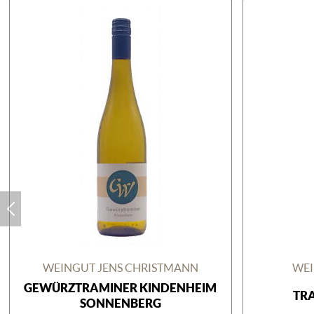
WEINGUT JENS CHRISTMANN
WEI
GEWÜRZTRAMINER KINDENHEIM
TR
SONNENBERG