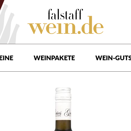
EINE
WEINPAKETE
WEIN-GUTS