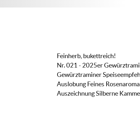
Feinherb, bukettreich!
Nr. 021 - 2025er Gewürztramin
Gewürztraminer Speiseempfeh
Auslobung Feines Rosenaroma.
Auszeichnung Silberne Kamme