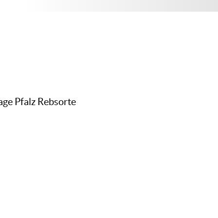
age Pfalz Rebsorte